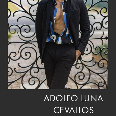
ADOLFO LUNA
CEVALLOS